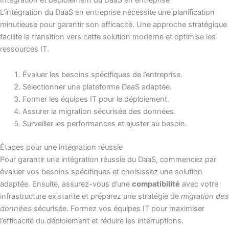
Intégration et déploiement du DaaS en entreprise
L’intégration du DaaS en entreprise nécessite une planification
minutieuse pour garantir son efficacité. Une approche stratégique
facilite la transition vers cette solution moderne et optimise les
ressources IT.
Évaluer les besoins spécifiques de l’entreprise.
Sélectionner une plateforme DaaS adaptée.
Former les équipes IT pour le déploiement.
Assurer la migration sécurisée des données.
Surveiller les performances et ajuster au besoin.
Étapes pour une intégration réussie
Pour garantir une intégration réussie du DaaS, commencez par
évaluer vos besoins spécifiques et choisissez une solution
adaptée. Ensuite, assurez-vous d’une
compatibilité
avec votre
infrastructure existante et préparez une stratégie de
migration des
données
sécurisée. Formez vos équipes IT pour maximiser
l’efficacité du déploiement et réduire les interruptions.