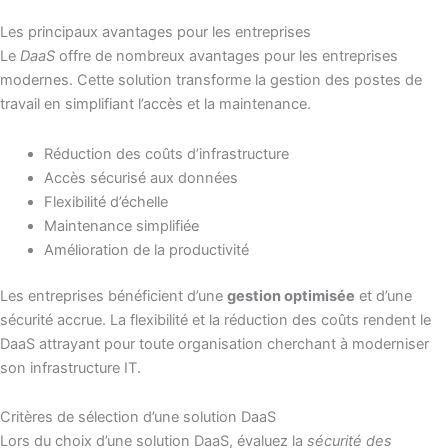
Les principaux avantages pour les entreprises
Le
DaaS
offre de nombreux avantages pour les entreprises
modernes. Cette solution transforme la gestion des postes de
travail en simplifiant l’accès et la maintenance.
Réduction des coûts d’infrastructure
Accès sécurisé aux données
Flexibilité d’échelle
Maintenance simplifiée
Amélioration de la productivité
Les entreprises bénéficient d’une
gestion optimisée
et d’une
sécurité accrue. La flexibilité et la réduction des coûts rendent le
DaaS attrayant pour toute organisation cherchant à moderniser
son infrastructure IT.
Critères de sélection d’une solution DaaS
Lors du choix d’une solution DaaS, évaluez la
sécurité des