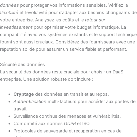
données
pour protéger vos informations sensibles. Vérifiez la
flexibilité
et l’évolutivité pour s’adapter aux besoins changeants de
votre entreprise. Analysez les coûts et le
retour sur
investissement
pour optimiser votre budget informatique. La
compatibilité avec vos systèmes existants et le support technique
fourni sont aussi cruciaux. Considérez des fournisseurs avec une
réputation solide pour assurer un service fiable et performant.
Sécurité des données
La sécurité des données reste cruciale pour choisir un DaaS
entreprise. Une solution robuste doit inclure :
Cryptage
des données en transit et au repos.
Authentification
multi-facteurs pour accéder aux postes de
travail.
Surveillance continue des menaces et vulnérabilités.
Conformité aux normes
GDPR
et ISO.
Protocoles de sauvegarde et récupération en cas de