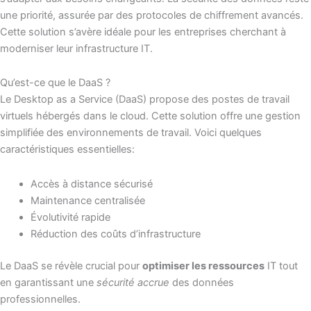
une priorité, assurée par des protocoles de chiffrement avancés.
Cette solution s’avère idéale pour les entreprises cherchant à
moderniser leur infrastructure IT.
Qu’est-ce que le DaaS ?
Le Desktop as a Service (DaaS) propose des postes de travail
virtuels hébergés dans le cloud. Cette solution offre une gestion
simplifiée des environnements de travail. Voici quelques
caractéristiques essentielles:
Accès à distance sécurisé
Maintenance centralisée
Évolutivité rapide
Réduction des coûts d’infrastructure
Le DaaS se révèle crucial pour
optimiser les ressources
IT tout
en garantissant une
sécurité accrue
des données
professionnelles.