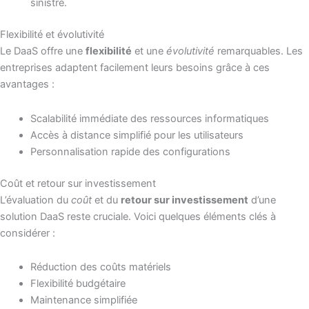
sinistre.
Flexibilité et évolutivité
Le DaaS offre une
flexibilité
et une
évolutivité
remarquables. Les
entreprises adaptent facilement leurs besoins grâce à ces
avantages :
Scalabilité immédiate des ressources informatiques
Accès à distance simplifié pour les utilisateurs
Personnalisation rapide des configurations
Coût et retour sur investissement
L’évaluation du
coût
et du
retour sur investissement
d’une
solution DaaS reste cruciale. Voici quelques éléments clés à
considérer :
Réduction des coûts matériels
Flexibilité budgétaire
Maintenance simplifiée