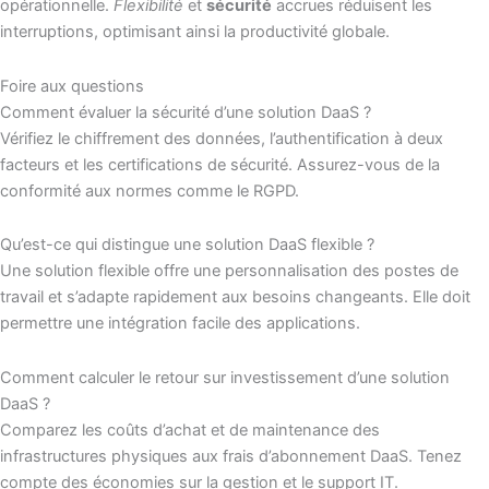
opérationnelle.
Flexibilité
et
sécurité
accrues réduisent les
interruptions, optimisant ainsi la productivité globale.
Foire aux questions
Comment évaluer la sécurité d’une solution DaaS ?
Vérifiez le chiffrement des données, l’authentification à deux
facteurs et les certifications de sécurité. Assurez-vous de la
conformité aux normes comme le RGPD.
Qu’est-ce qui distingue une solution DaaS flexible ?
Une solution flexible offre une personnalisation des postes de
travail et s’adapte rapidement aux besoins changeants. Elle doit
permettre une intégration facile des applications.
Comment calculer le retour sur investissement d’une solution
DaaS ?
Comparez les coûts d’achat et de maintenance des
infrastructures physiques aux frais d’abonnement DaaS. Tenez
compte des économies sur la gestion et le support IT.