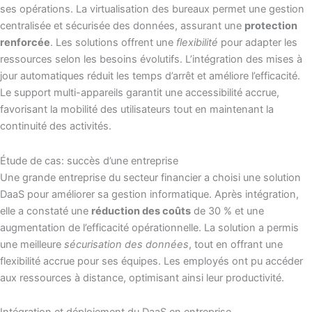
ses opérations. La virtualisation des bureaux permet une gestion
centralisée et sécurisée des données, assurant une
protection
renforcée
. Les solutions offrent une
flexibilité
pour adapter les
ressources selon les besoins évolutifs. L’intégration des mises à
jour automatiques réduit les temps d’arrêt et améliore l’efficacité.
Le support multi-appareils garantit une accessibilité accrue,
favorisant la mobilité des utilisateurs tout en maintenant la
continuité des activités.
Étude de cas: succès d’une entreprise
Une grande entreprise du secteur financier a choisi une solution
DaaS pour améliorer sa gestion informatique. Après intégration,
elle a constaté une
réduction des coûts
de 30 % et une
augmentation de l’efficacité opérationnelle. La solution a permis
une meilleure
sécurisation des données
, tout en offrant une
flexibilité accrue pour ses équipes. Les employés ont pu accéder
aux ressources à distance, optimisant ainsi leur productivité.