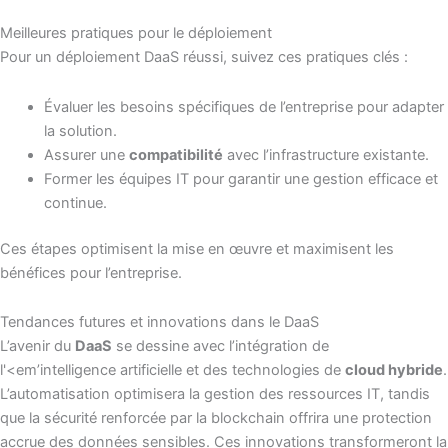
Meilleures pratiques pour le déploiement
Pour un déploiement DaaS réussi, suivez ces pratiques clés :
Évaluer les besoins spécifiques de l’entreprise pour adapter
la solution.
Assurer une
compatibilité
avec l’infrastructure existante.
Former les équipes IT pour garantir une gestion efficace et
continue.
Ces étapes optimisent la mise en œuvre et maximisent les
bénéfices pour l’entreprise.
Tendances futures et innovations dans le DaaS
L’avenir du
DaaS
se dessine avec l’intégration de
l'<em’intelligence artificielle et des technologies de
cloud hybride
.
L’automatisation optimisera la gestion des ressources IT, tandis
que la sécurité renforcée par la blockchain offrira une protection
accrue des données sensibles. Ces innovations transformeront la