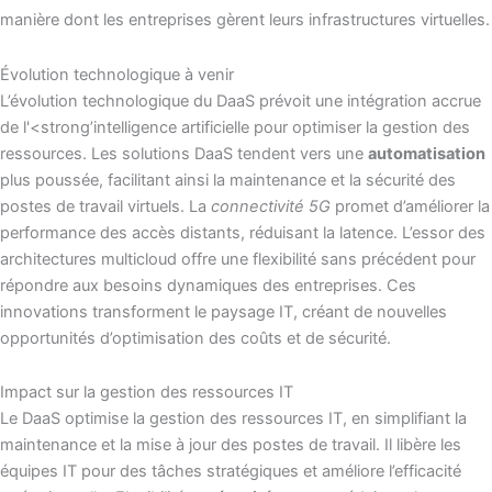
manière dont les entreprises gèrent leurs infrastructures virtuelles.
Évolution technologique à venir
L’évolution technologique du DaaS prévoit une intégration accrue
de l'<strong’intelligence artificielle pour optimiser la gestion des
ressources. Les solutions DaaS tendent vers une
automatisation
plus poussée, facilitant ainsi la maintenance et la sécurité des
postes de travail virtuels. La
connectivité 5G
promet d’améliorer la
performance des accès distants, réduisant la latence. L’essor des
architectures multicloud offre une flexibilité sans précédent pour
répondre aux besoins dynamiques des entreprises. Ces
innovations transforment le paysage IT, créant de nouvelles
opportunités d’optimisation des coûts et de sécurité.
Impact sur la gestion des ressources IT
Le DaaS optimise la gestion des ressources IT, en simplifiant la
maintenance et la mise à jour des postes de travail. Il libère les
équipes IT pour des tâches stratégiques et améliore l’efficacité