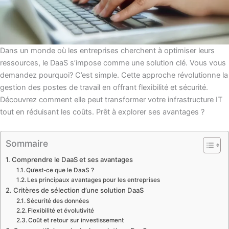
Dans un monde où les entreprises cherchent à optimiser leurs
ressources, le DaaS s’impose comme une solution clé. Vous vous
demandez pourquoi? C’est simple. Cette approche révolutionne la
gestion des postes de travail en offrant flexibilité et sécurité.
Découvrez comment elle peut transformer votre infrastructure IT
tout en réduisant les coûts. Prêt à explorer ses avantages ?
Sommaire
Comprendre le DaaS et ses avantages
Qu’est-ce que le DaaS ?
Les principaux avantages pour les entreprises
Critères de sélection d’une solution DaaS
Sécurité des données
Flexibilité et évolutivité
Coût et retour sur investissement