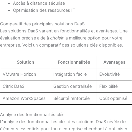
Accès à distance sécurisé
Optimisation des ressources IT
Comparatif des principales solutions DaaS
Les solutions DaaS varient en fonctionnalités et avantages. Une
évaluation précise aide à
choisir
la meilleure option pour votre
entreprise. Voici un comparatif des solutions clés disponibles.
Solution
Fonctionnalités
Avantages
VMware Horizon
Intégration facile
Évolutivité
Citrix DaaS
Gestion centralisée
Flexibilité
Amazon WorkSpaces
Sécurité renforcée
Coût optimisé
Analyse des fonctionnalités clés
L’analyse des fonctionnalités clés des solutions DaaS révèle des
éléments essentiels pour toute entreprise cherchant à optimiser