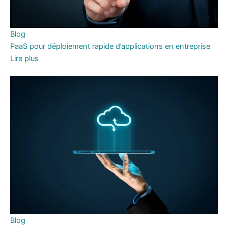
Blog
PaaS pour déploiement rapide d’applications en entreprise
Lire plus
Blog