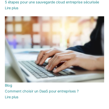
5 étapes pour une sauvegarde cloud entreprise sécurisée
Lire plus
Blog
Comment choisir un DaaS pour entreprises ?
Lire plus